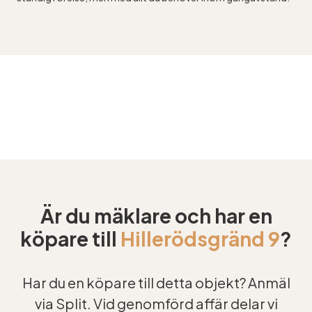
Är du mäklare och har en
köpare till
Hillerödsgränd 9
?
Har du en köpare till detta objekt? Anmäl
via Split. Vid genomförd affär delar vi