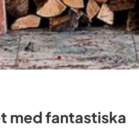
et med fantastiska