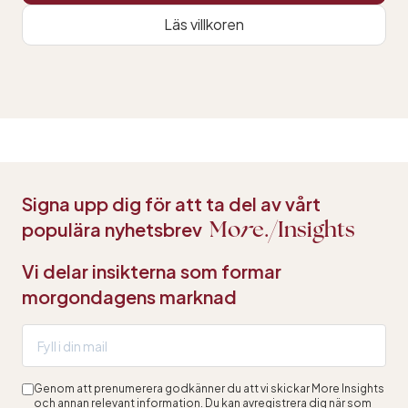
Läs villkoren
Signa upp dig för att ta del av vårt
populära nyhetsbrev
Mo
r
e.
Insights
Vi delar insikterna som formar
morgondagens marknad
Genom att prenumerera godkänner du att vi skickar More Insights
och annan relevant information. Du kan avregistrera dig när som