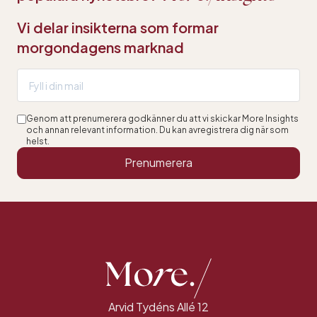
Vi delar insikterna som formar
morgondagens marknad
Genom att prenumerera godkänner du att vi skickar More Insights
och annan relevant information. Du kan avregistrera dig när som
helst.
Prenumerera
Arvid Tydéns Allé 12