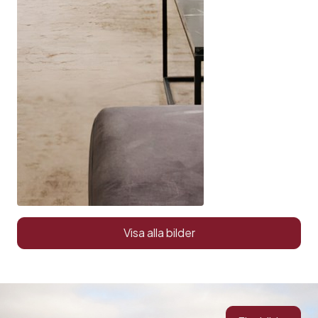
Visa alla bilder