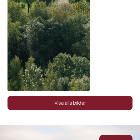
Visa alla bilder