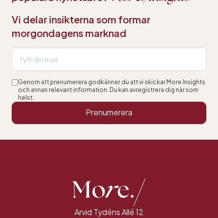
Vi delar insikterna som formar
morgondagens marknad
Genom att prenumerera godkänner du att vi skickar More Insights
och annan relevant information. Du kan avregistrera dig när som
helst.
Prenumerera
Arvid Tydéns Allé 12